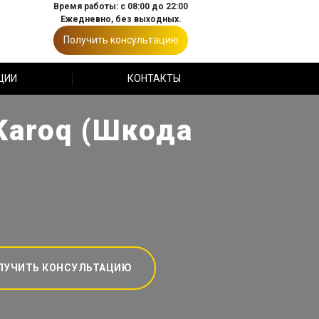
Время работы: с 08:00 до 22:00
Ежедневно, без выходных.
Получить консультацию
ЦИИ
КОНТАКТЫ
Karoq (Шкода
ЛУЧИТЬ КОНСУЛЬТАЦИЮ