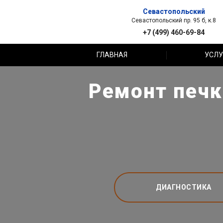
Севастопольский
Севастопольский пр. 95 б, к.8
+7 (499) 460-69-84
ГЛАВНАЯ
УСЛУ
Ремонт печк
ДИАГНОСТИКА