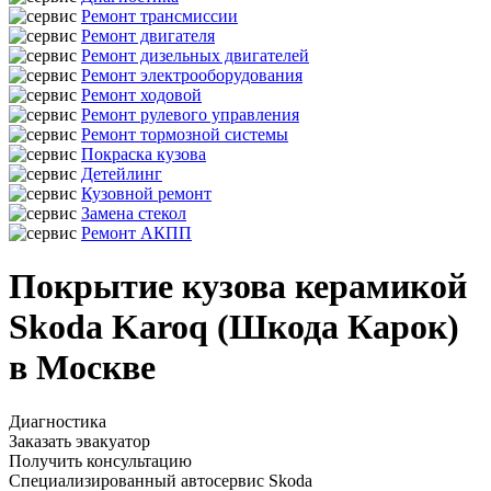
Ремонт трансмиссии
Ремонт двигателя
Ремонт дизельных двигателей
Ремонт электрооборудования
Ремонт ходовой
Ремонт рулевого управления
Ремонт тормозной системы
Покраска кузова
Детейлинг
Кузовной ремонт
Замена стекол
Ремонт АКПП
Покрытие кузова керамикой
Skoda Karoq (Шкода Карок)
в Москве
Диагностика
Заказать эвакуатор
Получить консультацию
Специализированный автосервис Skoda