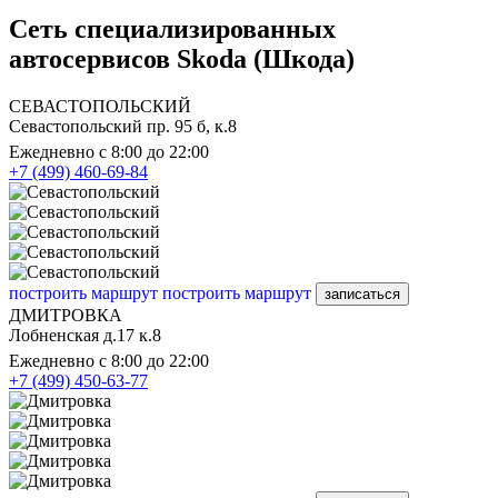
Сеть специализированных
автосервисов Skoda (Шкода)
СЕВАСТОПОЛЬСКИЙ
Севастопольский пр. 95 б, к.8
Ежедневно с 8:00 до 22:00
+7 (499) 460-69-84
построить маршрут
построить маршрут
записаться
ДМИТРОВКА
Лобненская д.17 к.8
Ежедневно с 8:00 до 22:00
+7 (499) 450-63-77