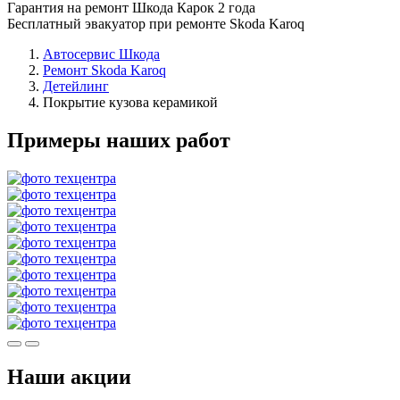
Гарантия на ремонт Шкода Карок 2 года
Бесплатный эвакуатор при ремонте Skoda Karoq
Автосервис Шкода
Ремонт Skoda Karoq
Детейлинг
Покрытие кузова керамикой
Примеры наших работ
Наши акции