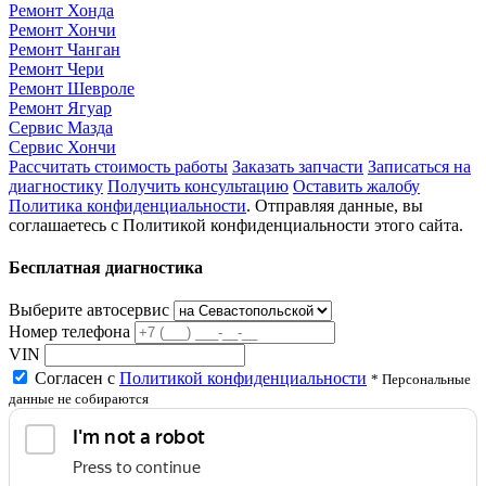
Ремонт Хонда
Ремонт Хончи
Ремонт Чанган
Ремонт Чери
Ремонт Шевроле
Ремонт Ягуар
Сервис Мазда
Сервис Хончи
Рассчитать стоимость работы
Заказать запчасти
Записаться на
диагностику
Получить консультацию
Оставить жалобу
Политика конфиденциальности
. Отправляя данные, вы
соглашаетесь с Политикой конфиденциальности этого сайта.
Бесплатная диагностика
Выберите автосервис
Номер телефона
VIN
Согласен с
Политикой конфиденциальности
* Персональные
данные не собираются