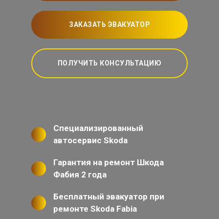
ЗАКАЗАТЬ ЭВАКУАТОР
ПОЛУЧИТЬ КОНСУЛЬТАЦИЮ
Специализированный
автосервис Skoda
Гарантия на ремонт Шкода
Фабия 2 года
Бесплатный эвакуатор при
ремонте Skoda Fabia