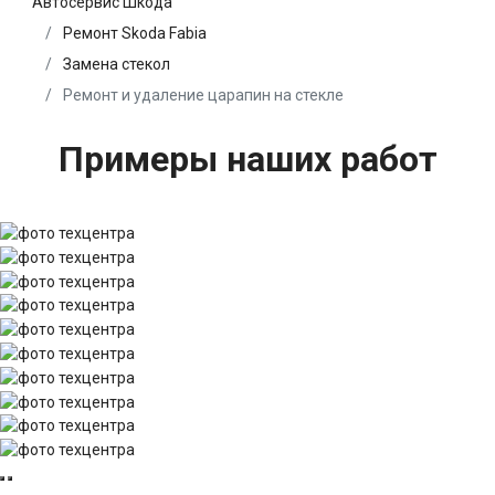
Автосервис Шкода
Ремонт Skoda Fabia
Замена стекол
Ремонт и удаление царапин на стекле
Примеры наших работ