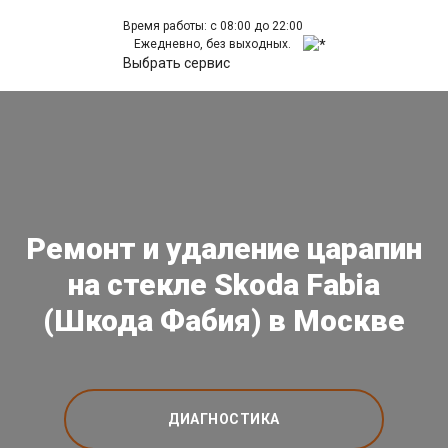
Время работы: с 08:00 до 22:00
Ежедневно, без выходных.
Выбрать сервис
Ремонт и удаление царапин
на стекле Skoda Fabia
(Шкода Фабия) в Москве
ДИАГНОСТИКА