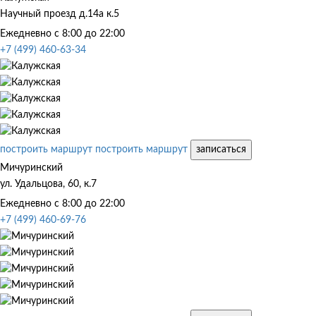
Научный проезд д.14а к.5
Ежедневно с 8:00 до 22:00
+7 (499) 460-63-34
построить маршрут
построить маршрут
записаться
Мичуринский
ул. Удальцова, 60, к.7
Ежедневно с 8:00 до 22:00
+7 (499) 460-69-76