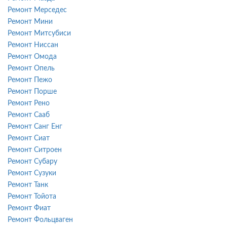
Ремонт Мерседес
Ремонт Мини
Ремонт Митсубиси
Ремонт Ниссан
Ремонт Омода
Ремонт Опель
Ремонт Пежо
Ремонт Порше
Ремонт Рено
Ремонт Сааб
Ремонт Санг Енг
Ремонт Сиат
Ремонт Ситроен
Ремонт Субару
Ремонт Сузуки
Ремонт Танк
Ремонт Тойота
Ремонт Фиат
Ремонт Фольцваген