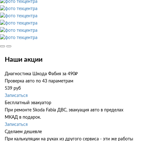
Наши акции
Диагностика Шкода Фабия за 490₽
Проверка авто по 43 параметрам
539 руб
Записаться
Бесплатный эвакуатор
При ремонте Skoda Fabia ДВС, эвакуация авто в пределах
МКАД в подарок.
Записаться
Сделаем дешевле
При калькуляции на руках из другого сервиса - эти же работы