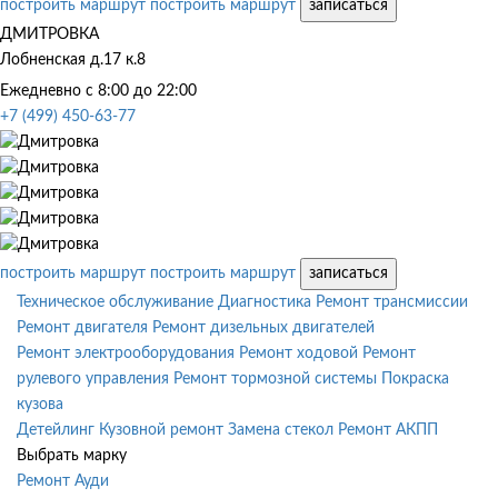
построить маршрут
построить маршрут
записаться
ДМИТРОВКА
Лобненская д.17 к.8
Ежедневно с 8:00 до 22:00
+7 (499) 450-63-77
построить маршрут
построить маршрут
записаться
Техническое обслуживание
Диагностика
Ремонт трансмиссии
Ремонт двигателя
Ремонт дизельных двигателей
Ремонт электрооборудования
Ремонт ходовой
Ремонт
рулевого управления
Ремонт тормозной системы
Покраска
кузова
Детейлинг
Кузовной ремонт
Замена стекол
Ремонт АКПП
Выбрать марку
Ремонт Ауди