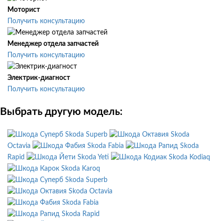
Моторист
Получить консультацию
Менеджер отдела запчастей
Получить консультацию
Электрик-диагност
Получить консультацию
Выбрать другую модель:
Skoda Superb
Skoda
Octavia
Skoda Fabia
Skoda
Rapid
Skoda Yeti
Skoda Kodiaq
Skoda Karoq
Skoda Superb
Skoda Octavia
Skoda Fabia
Skoda Rapid