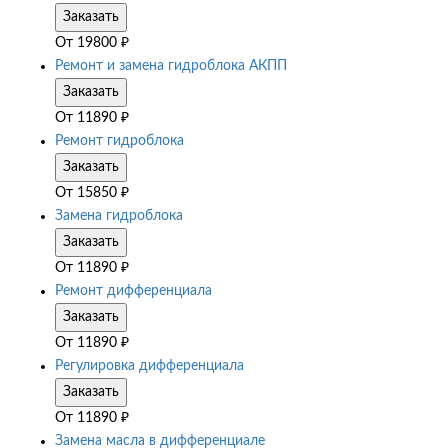
Заказать
От
19800
₽
Ремонт и замена гидроблока АКПП
Заказать
От
11890
₽
Ремонт гидроблока
Заказать
От
15850
₽
Замена гидроблока
Заказать
От
11890
₽
Ремонт дифференциала
Заказать
От
11890
₽
Регулировка дифференциала
Заказать
От
11890
₽
Замена масла в дифференциале