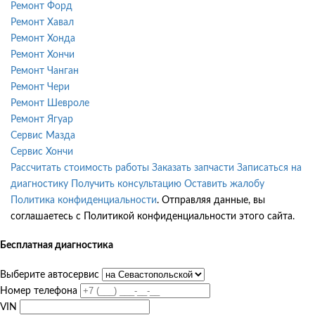
Ремонт Форд
Ремонт Хавал
Ремонт Хонда
Ремонт Хончи
Ремонт Чанган
Ремонт Чери
Ремонт Шевроле
Ремонт Ягуар
Сервис Мазда
Сервис Хончи
Рассчитать стоимость работы
Заказать запчасти
Записаться на
диагностику
Получить консультацию
Оставить жалобу
Политика конфиденциальности
. Отправляя данные, вы
соглашаетесь с Политикой конфиденциальности этого сайта.
Бесплатная диагностика
Выберите автосервис
Номер телефона
VIN