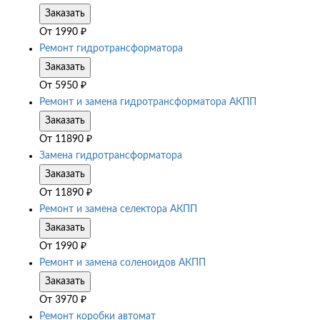
Заказать
От
1990
₽
Ремонт гидротрансформатора
Заказать
От
5950
₽
Ремонт и замена гидротрансформатора АКПП
Заказать
От
11890
₽
Замена гидротрансформатора
Заказать
От
11890
₽
Ремонт и замена селектора АКПП
Заказать
От
1990
₽
Ремонт и замена соленоидов АКПП
Заказать
От
3970
₽
Ремонт коробки автомат