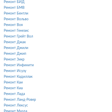
Ремонт БИД
Ремонт БМВ
Ремонт Бентли
Ремонт Вольво
Ремонт Воя
Ремонт Генезис
Ремонт Грейт Вол
Ремонт Джак
Ремонт Джили
Ремонт Джип
Ремонт Зикр
Ремонт Инфинити
Ремонт Исузу
Ремонт Кадиллак
Ремонт Каи
Ремонт Киа
Ремонт Лада
Ремонт Ланд-Ровер
Ремонт Лексус
Ремонт Мазда