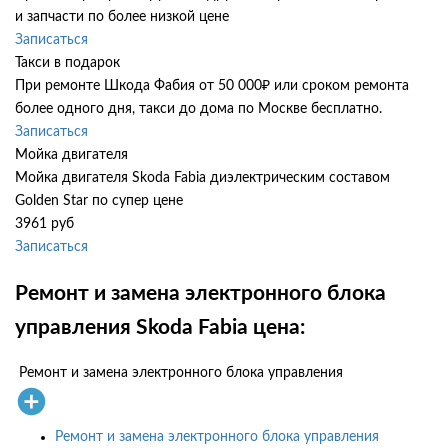
и запчасти по более низкой цене
Записаться
Такси в подарок
При ремонте Шкода Фабия от 50 000₽ или сроком ремонта
более одного дня, такси до дома по Москве бесплатно.
Записаться
Мойка двигателя
Мойка двигателя Skoda Fabia диэлектрическим составом
Golden Star по супер цене
3961 руб
Записаться
Ремонт и замена электронного блока
управления Skoda Fabia цена:
Ремонт и замена электронного блока управления
Ремонт и замена электронного блока управления