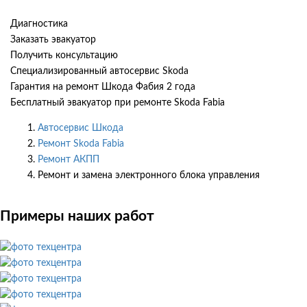
Диагностика
Заказать эвакуатор
Получить консультацию
Специализированный автосервис Skoda
Гарантия на ремонт Шкода Фабия 2 года
Бесплатный эвакуатор при ремонте Skoda Fabia
Автосервис Шкода
Ремонт Skoda Fabia
Ремонт АКПП
Ремонт и замена электронного блока управления
Примеры наших работ