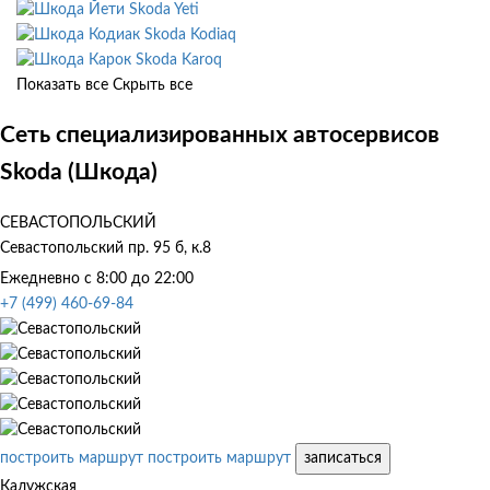
Skoda Yeti
Skoda Kodiaq
Skoda Karoq
Показать все
Скрыть все
Сеть специализированных автосервисов
Skoda (Шкода)
СЕВАСТОПОЛЬСКИЙ
Севастопольский пр. 95 б, к.8
Ежедневно с 8:00 до 22:00
+7 (499) 460-69-84
построить маршрут
построить маршрут
записаться
Калужская