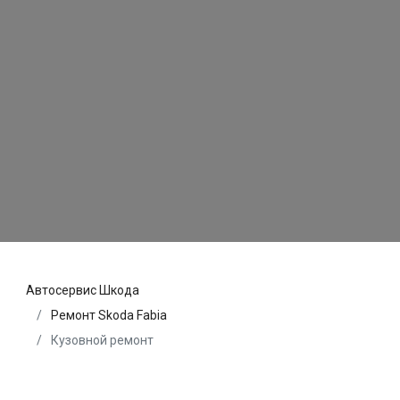
Автосервис Шкода
Ремонт Skoda Fabia
Кузовной ремонт