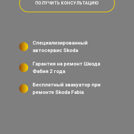
ПОЛУЧИТЬ КОНСУЛЬТАЦИЮ
Специализированный
автосервис Skoda
Гарантия на ремонт Шкода
Фабия 2 года
Бесплатный эвакуатор при
ремонте Skoda Fabia