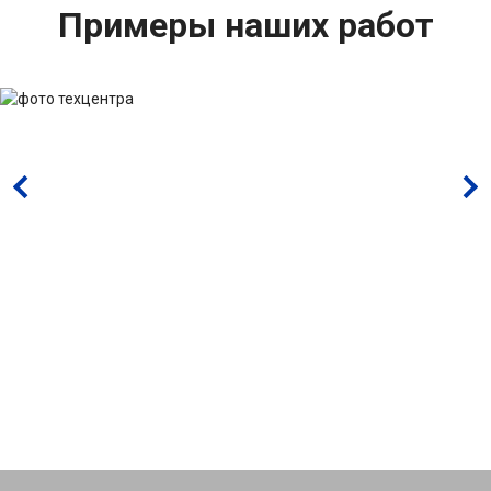
Примеры наших работ