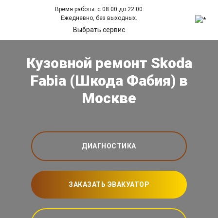
Время работы: с 08:00 до 22:00
Ежедневно, без выходных.
Выбрать сервис
Кузовной ремонт Skoda
Fabia (Шкода Фабия) в
Москве
ДИАГНОСТИКА
ЗАКАЗАТЬ ЭВАКУАТОР