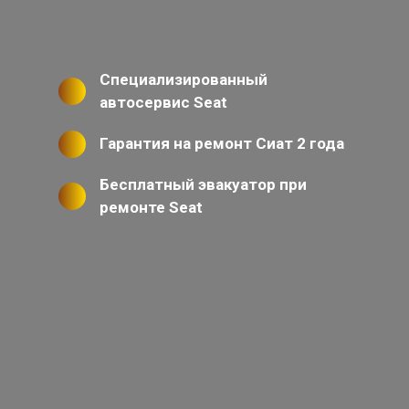
Специализированный
автосервис Seat
Гарантия на ремонт Сиат 2 года
Бесплатный эвакуатор при
ремонте Seat