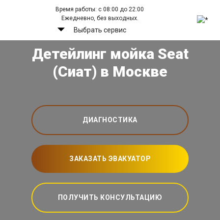
Время работы: с 08:00 до 22:00
Ежедневно, без выходных.
Выбрать сервис
Детейлинг мойка Seat
(Сиат) в Москве
ДИАГНОСТИКА
ЗАКАЗАТЬ ЭВАКУАТОР
ПОЛУЧИТЬ КОНСУЛЬТАЦИЮ