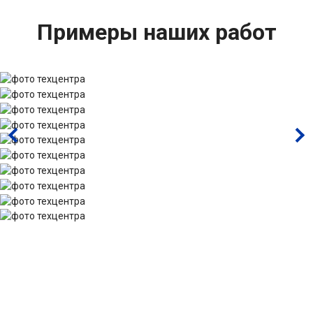
Примеры наших работ