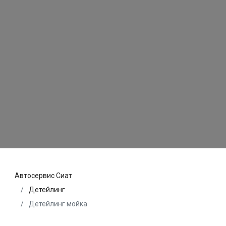
Автосервис Сиат
Детейлинг
Детейлинг мойка