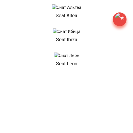
Seat Altea
Seat Ibiza
Seat Leon
НАШИ АКЦИИ