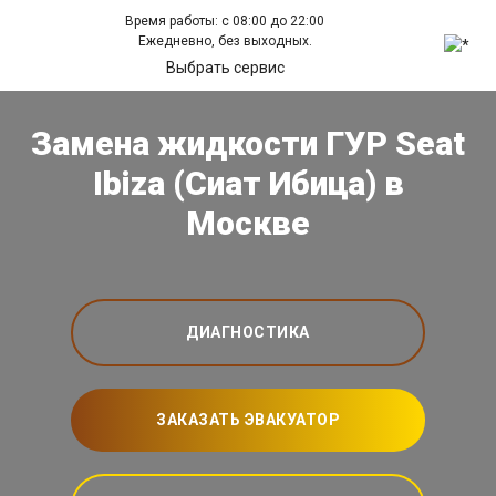
Время работы: с 08:00 до 22:00
Ежедневно, без выходных.
Выбрать сервис
Замена жидкости ГУР Seat
Ibiza (Сиат Ибица) в
Москве
ДИАГНОСТИКА
ЗАКАЗАТЬ ЭВАКУАТОР