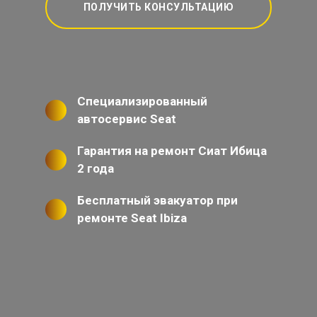
ПОЛУЧИТЬ КОНСУЛЬТАЦИЮ
Специализированный
автосервис Seat
Гарантия на ремонт Сиат Ибица
2 года
Бесплатный эвакуатор при
ремонте Seat Ibiza