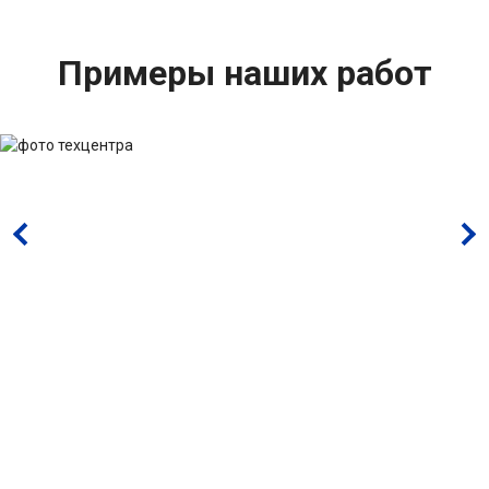
Примеры наших работ