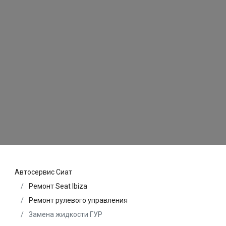
Автосервис Сиат
Ремонт Seat Ibiza
Ремонт рулевого управления
Замена жидкости ГУР