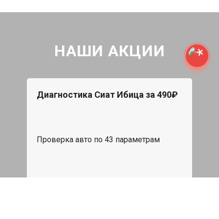
НАШИ АКЦИИ
Диагностика Сиат Ибица за 490₽
Проверка авто по 43 параметрам
539 руб
Записаться