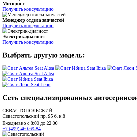
Моторист
Получить консультацию
Менеджер отдела запчастей
Получить консультацию
Электрик-диагност
Получить консультацию
Выбрать другую модель:
Seat Altea
Seat Ibiza
Seat Altea
Seat Ibiza
Seat Leon
Сеть специализированных автосервисов
СЕВАСТОПОЛЬСКИЙ
Севастопольский пр. 95 б, к.8
Ежедневно с 8:00 до 22:00
+7 (499) 460-69-84