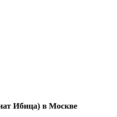
Сиат Ибица) в Москве