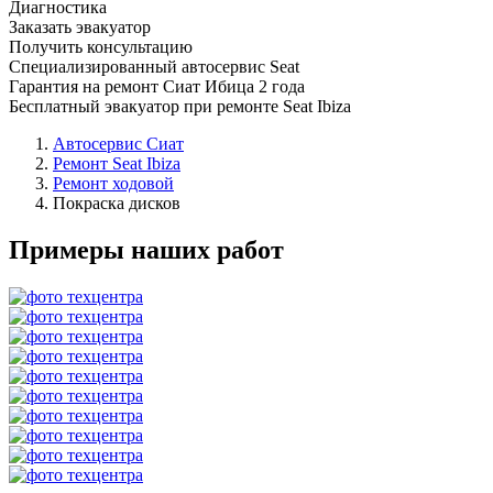
Диагностика
Заказать эвакуатор
Получить консультацию
Специализированный автосервис Seat
Гарантия на ремонт Сиат Ибица 2 года
Бесплатный эвакуатор при ремонте Seat Ibiza
Автосервис Сиат
Ремонт Seat Ibiza
Ремонт ходовой
Покраска дисков
Примеры наших работ