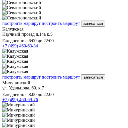
построить маршрут
построить маршрут
записаться
Калужская
Научный проезд д.14а к.5
Ежедневно с 8:00 до 22:00
+7 (499) 460-63-34
построить маршрут
построить маршрут
записаться
Мичуринский
ул. Удальцова, 60, к.7
Ежедневно с 8:00 до 22:00
+7 (499) 460-69-76