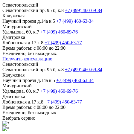
Севастопольский
Севастопольский пр. 95 б, к.8
+7 (499) 460-69-84
Калужская
Научный проезд д.14а к.5
+7 (499) 460-63-34
Мичуринский
Удальцова, 60, к.7
+7 (499) 460-69-76
Дмитровка
Лобненская д.17 к.8
+7 (499) 450-63-77
Время работы: с 08:00 до 22:00
Ежедневно, без выходных.
Получить консультацию
Севастопольский
Севастопольский пр. 95 б, к.8
+7 (499) 460-69-84
Калужская
Научный проезд д.14а к.5
+7 (499) 460-63-34
Мичуринский
Удальцова, 60, к.7
+7 (499) 460-69-76
Дмитровка
Лобненская д.17 к.8
+7 (499) 450-63-77
Время работы: с 08:00 до 22:00
Ежедневно, без выходных.
Выбрать сервис