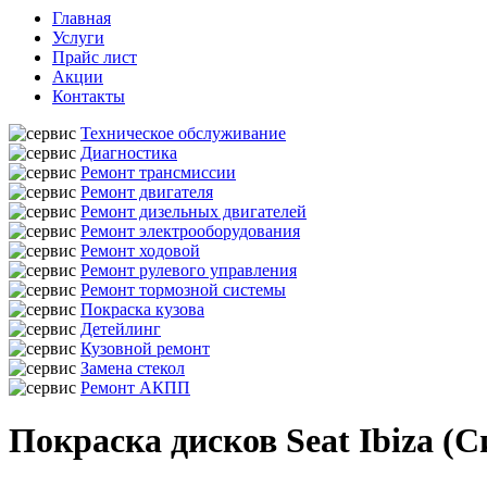
Главная
Услуги
Прайс лист
Акции
Контакты
Техническое обслуживание
Диагностика
Ремонт трансмиссии
Ремонт двигателя
Ремонт дизельных двигателей
Ремонт электрооборудования
Ремонт ходовой
Ремонт рулевого управления
Ремонт тормозной системы
Покраска кузова
Детейлинг
Кузовной ремонт
Замена стекол
Ремонт АКПП
Покраска дисков Seat Ibiza (