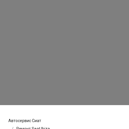
Автосервис Сиат
Ремонт Seat Ibiza