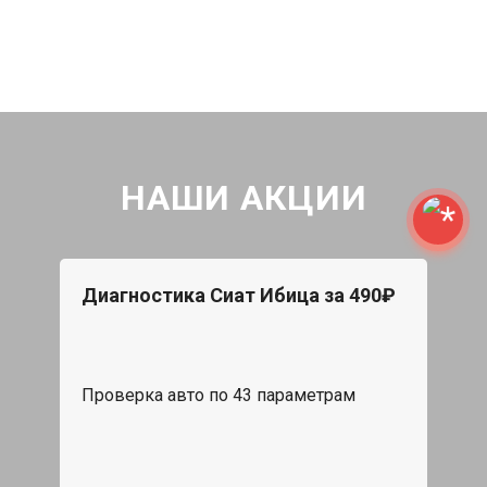
НАШИ АКЦИИ
Диагностика Сиат Ибица за 490₽
Проверка авто по 43 параметрам