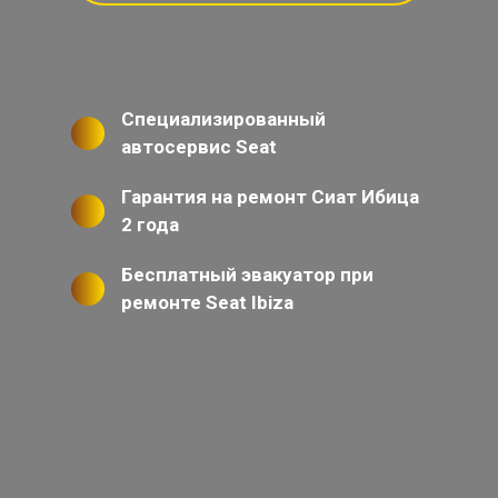
Специализированный
автосервис Seat
Гарантия на ремонт Сиат Ибица
2 года
Бесплатный эвакуатор при
ремонте Seat Ibiza