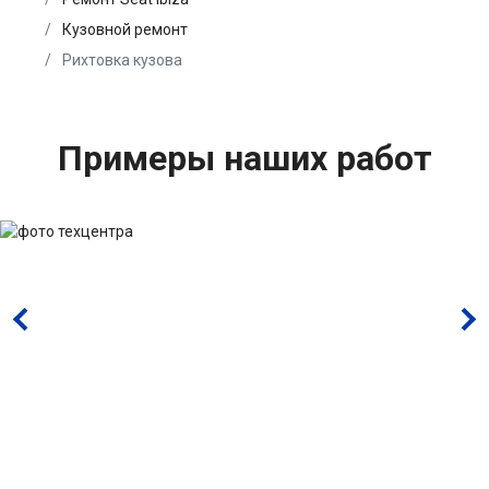
Кузовной ремонт
Рихтовка кузова
Примеры наших работ