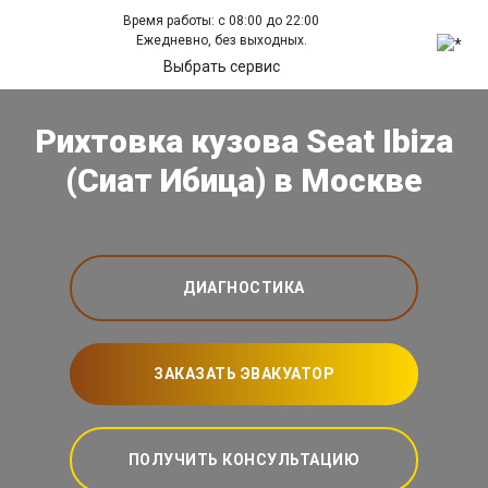
Время работы: с 08:00 до 22:00
Ежедневно, без выходных.
Выбрать сервис
Рихтовка кузова Seat Ibiza
(Сиат Ибица) в Москве
ДИАГНОСТИКА
ЗАКАЗАТЬ ЭВАКУАТОР
ПОЛУЧИТЬ КОНСУЛЬТАЦИЮ